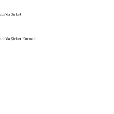
ada'da Şirket
ada'da Şirket Kurmak