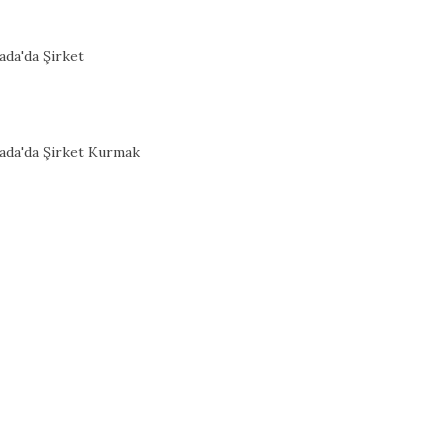
ada'da Şirket
ada'da Şirket Kurmak