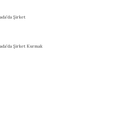
ada'da Şirket
ada'da Şirket Kurmak